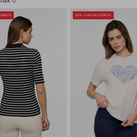
rand
SCONTO
50% + 30% DI SCONTO
S
M
L
XL
XXL
XS
S