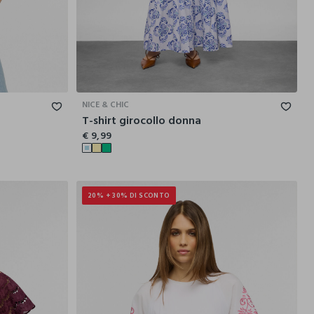
L
XL
XXL
XS
S
M
L
XL
NICE & CHIC
T-shirt girocollo donna
€ 9,99
20% + 30% DI SCONTO