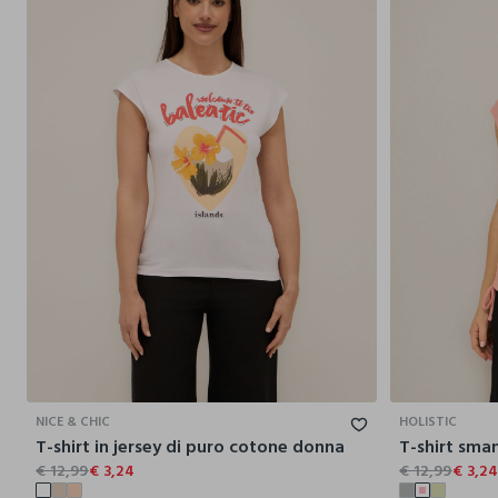
XS
S
M
L
XL
NICE & CHIC
HOLISTIC
T-shirt in jersey di puro cotone donna
€ 12,99
€ 3,24
€ 12,99
€ 3,2