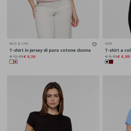
XS
S
M
L
XL
NICE & CHIC
IWIE
T-shirt in jersey di puro cotone donna
T-shirt a co
€ 12,99
€ 6,36
€ 9,99
€ 4,89