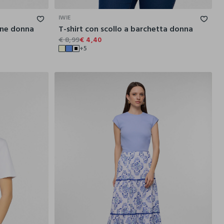
IWIE
tone donna
T-shirt con scollo a barchetta donna
€ 8,99
€ 4,40
+5