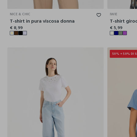
XS
S
M
L
XL
NICE & CHIC
IWIE
T-shirt in pura viscosa donna
T-shirt giro
€ 8,99
€ 5,99
50% + 50% DI