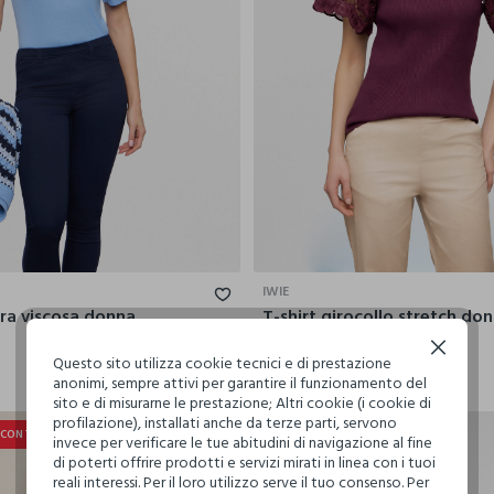
XS
S
M
L
XL
S
M
IWIE
ura viscosa donna
T-shirt girocollo stretch do
€ 12,99
€ 6,36
Continua senza accettare
Questo sito utilizza cookie tecnici e di prestazione
anonimi, sempre attivi per garantire il funzionamento del
sito e di misurarne le prestazione; Altri cookie (i cookie di
profilazione), installati anche da terze parti, servono
 SCONTO
20% + 30% DI SCONTO
invece per verificare le tue abitudini di navigazione al fine
di poterti offrire prodotti e servizi mirati in linea con i tuoi
reali interessi. Per il loro utilizzo serve il tuo consenso. Per