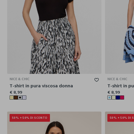
XS
S
M
L
XL
NICE & CHIC
NICE & CHIC
T-shirt in pura viscosa donna
T-shirt in p
€ 8,99
€ 8,99
50% + 50% DI SCONTO
50% + 50% DI