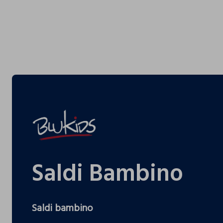
Saldi Bambino
Saldi bambino