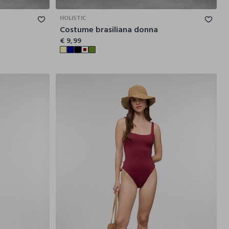
HOLISTIC
Costume brasiliana donna
€ 9,99