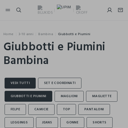
NAVIGATION.ARIA.GOTOMAINCONTENT
NAVIGATION.ARIA.GOTOFOOTER
Home
3-10 anni
Bambina
Giubbotti e Piumini
Giubbotti e Piumini
Bambina