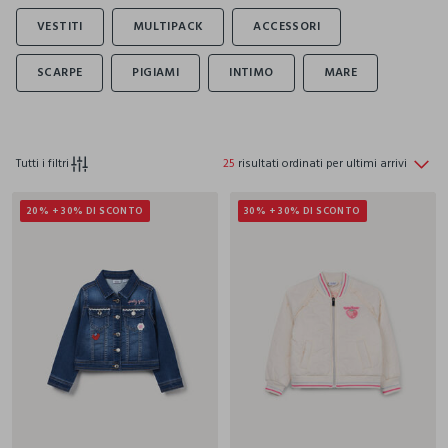
Tutti i filtri
25
risultati ordinati per ultimi arrivi
20% + 30% DI SCONTO
30% + 30% DI SCONTO