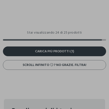
Stai visualizzando 24 di 25 prodotti
CARICA PIÙ PRODOTTI (1)
SCROLL INFINITO 🙄 ? NO GRAZIE. FILTRA!