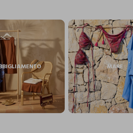
BBIGLIAMENTO
MARE