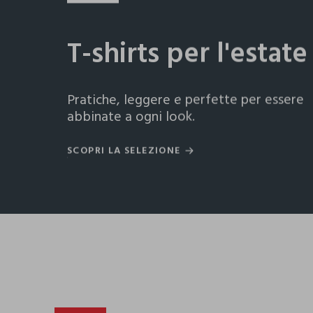
T-shirts per l'estate
Pratiche, leggere e perfette per essere
abbinate a ogni look.
SCOPRI LA SELEZIONE
SCOPRI LA SELEZIONE