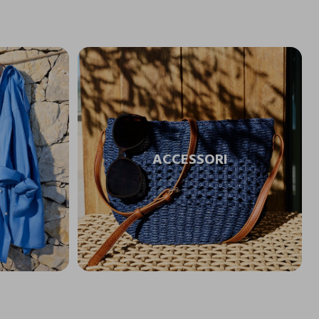
ACCESSORI