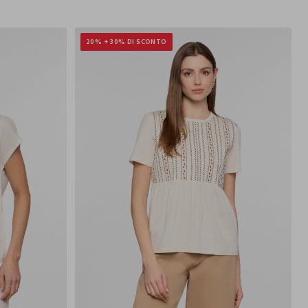
20% + 30% DI SCONTO