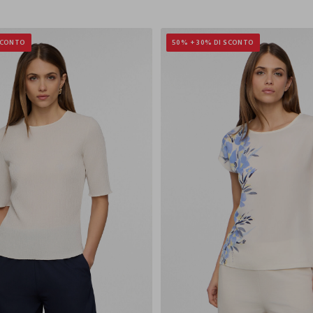
SCONTO
50% + 30% DI SCONTO