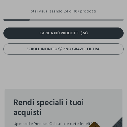
Stai visualizzando 24 di 107 prodotti
CARICA PIÙ PRODOTTI (24)
SCROLL INFINITO 🙄 ? NO GRAZIE. FILTRA!
Rendi speciali i tuoi
acquisti
Upimcard e Premium Club solo le carte fedeltà che