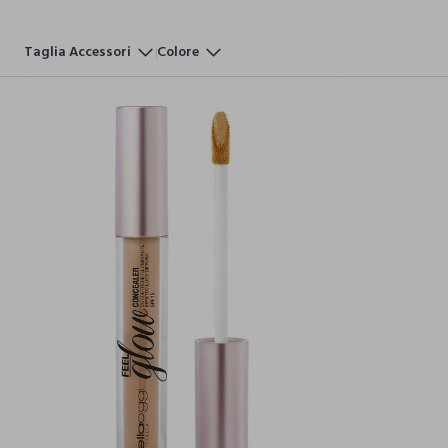
Taglia Accessori
Colore