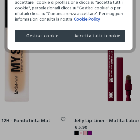
accettare i cookie di profilazione clicca su "accetta tutti i
cookie", per selezionarli clicca su "Gestisci cookie" o per
rifiutarli clicca su "Continua senza accettare". Per maggiori
informazioni consulta la nostra
Cookie Policy
Gestisci cookie
Accetta tutti i cookie
 12H - Fondotinta Mat
€ 5,90