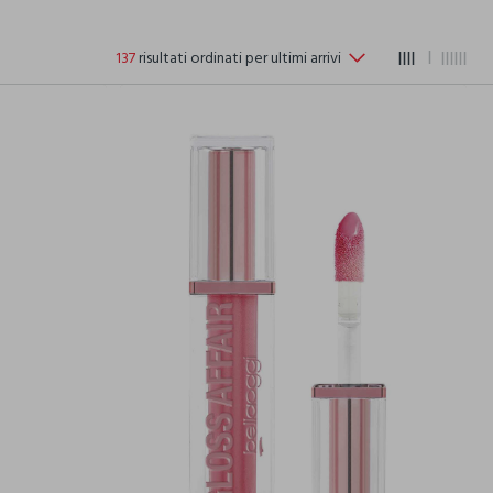
137
risultati ordinati per ultimi arrivi