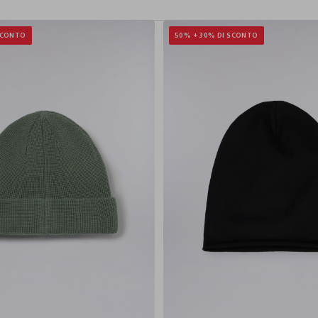
SCONTO
50% + 30% DI SCONTO