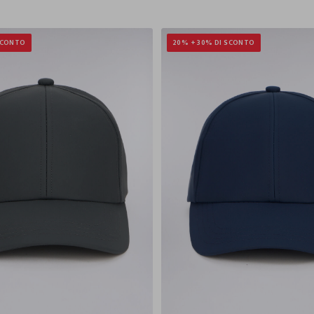
SCONTO
20% + 30% DI SCONTO