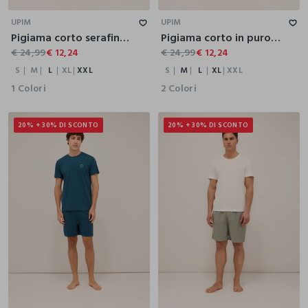
UPIM
UPIM
Pigiama corto serafino in cotone stretch uomo
Pigiama corto in puro cotone uomo
€ 24,99
€ 12,24
€ 24,99
€ 12,24
S
M
L
XL
XXL
S
M
L
XL
XXL
1 Colori
2 Colori
20% + 30% DI SCONTO
20% + 30% DI SCONTO
S
M
L
XL
XXL
S
M
L
XL
XXL