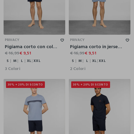
S
M
L
XL
XXL
S
M
L
XL
XXL
PRIVACY
PRIVACY
Pigiama corto con collo serafino uomo
Pigiama corto in jersey con stampa uomo
€ 16,99
€ 9,51
€ 16,99
€ 9,51
S
M
L
XL
XXL
S
M
L
XL
XXL
3 Colori
2 Colori
30% + 20% DI SCONTO
30% + 20% DI SCONTO