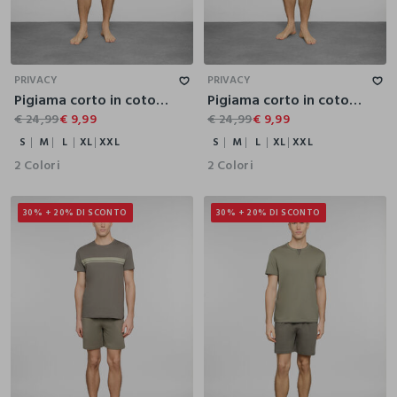
S
M
L
XL
XXL
S
M
L
XL
XXL
PRIVACY
PRIVACY
Pigiama corto in cotone a nido d'ape uomo
Pigiama corto in cotone a nido d'ape uomo
€ 24,99
€ 9,99
€ 24,99
€ 9,99
S
M
L
XL
XXL
S
M
L
XL
XXL
2 Colori
2 Colori
30% + 20% DI SCONTO
30% + 20% DI SCONTO