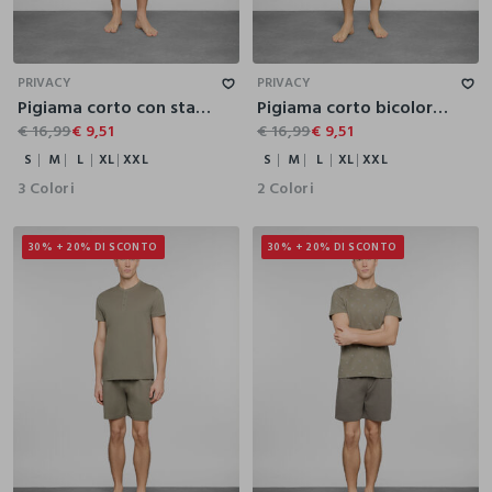
S
M
L
XL
XXL
S
M
L
XL
XXL
PRIVACY
PRIVACY
Pigiama corto con stampa uomo
Pigiama corto bicolore in cotone uomo
€ 16,99
€ 9,51
€ 16,99
€ 9,51
S
M
L
XL
XXL
S
M
L
XL
XXL
3 Colori
2 Colori
30% + 20% DI SCONTO
30% + 20% DI SCONTO