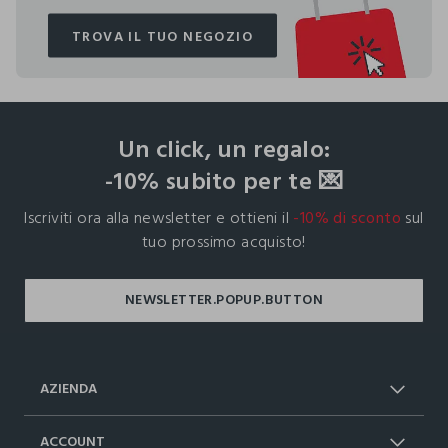
TROVA IL TUO NEGOZIO
TROVA IL TUO NEGOZIO
footer.ariatitle
Un click, un regalo:
-10% subito per te 💌
Iscriviti ora alla newsletter e ottieni il
-10% di sconto
sul
tuo prossimo acquisto!
AZIENDA
Chi Siamo
Franchising
ACCOUNT