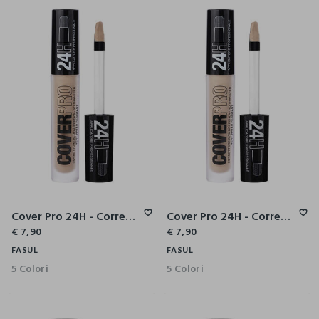
Cover Pro 24H - Correttore Alta Coprenza
Cover Pro 24H - Correttore Alta Coprenza
€ 7,90
€ 7,90
FASUL
FASUL
5 Colori
5 Colori