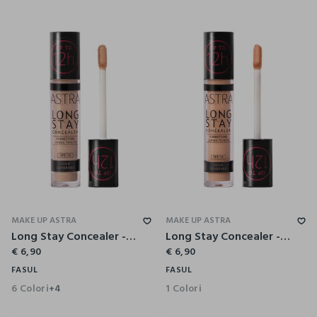
MAKE UP ASTRA
MAKE UP ASTRA
Long Stay Concealer - Astra Make-Up
Long Stay Concealer - Astra Make-Up
€ 6,90
€ 6,90
FASUL
FASUL
6 Colori
1 Colori
+4