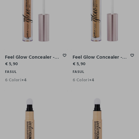
Feel Glow Concealer - Correttore Illuminante
Feel Glow Concealer - Correttore Illuminante
€ 5,90
€ 5,90
FASUL
FASUL
6 Colori
6 Colori
+4
+4