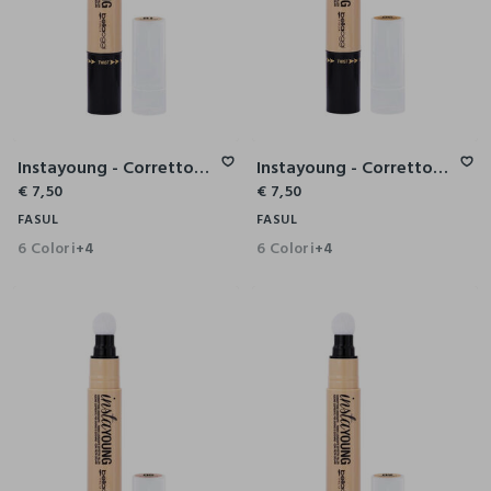
Instayoung - Correttore Anti-Age
Instayoung - Correttore Anti-Age
€ 7,50
€ 7,50
FASUL
FASUL
6 Colori
6 Colori
+4
+4