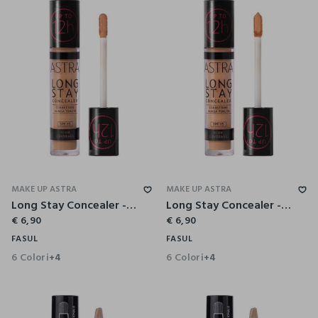
MAKE UP ASTRA
MAKE UP ASTRA
Long Stay Concealer - Astra Make-Up
Long Stay Concealer - Astra Make-Up
€ 6,90
€ 6,90
FASUL
FASUL
6 Colori
6 Colori
+4
+4