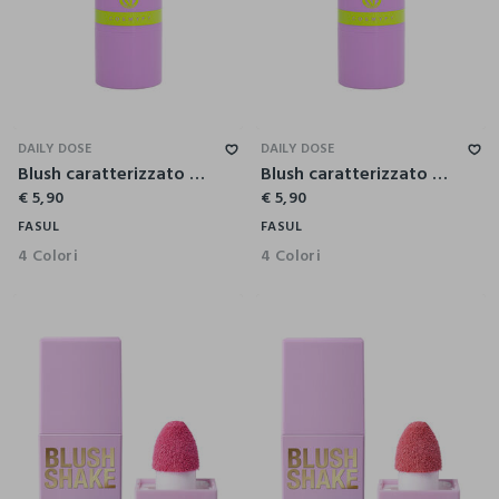
DAILY DOSE
DAILY DOSE
Blush caratterizzato da una formula cremosa
Blush caratterizzato da una formula cremosa
€ 5,90
€ 5,90
FASUL
FASUL
4 Colori
4 Colori