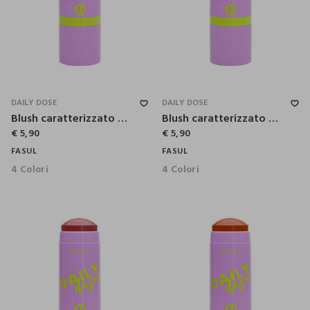
DAILY DOSE
DAILY DOSE
Blush caratterizzato da una formula cremosa
Blush caratterizzato da una formula cremosa
€ 5,90
€ 5,90
FASUL
FASUL
4 Colori
4 Colori