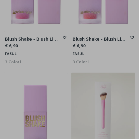
Blush Shake - Blush Liquido Effetto Soft Matte
Blush Shake - Blush Liquido Effetto Soft Matte
€ 6,90
€ 6,90
FASUL
FASUL
3 Colori
3 Colori