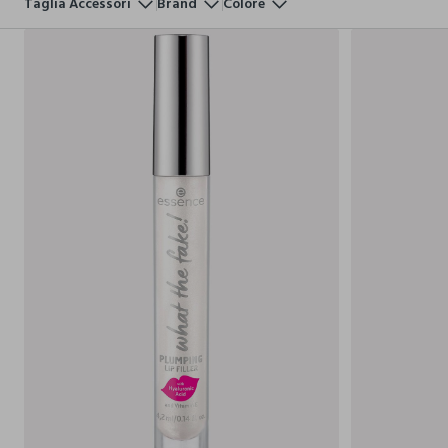
Taglia Accessori
Brand
Colore