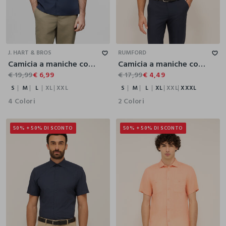
S
M
L
XL
XXL
S
M
L
XL
XXL
XXXL
J. HART & BROS
RUMFORD
Camicia a maniche corte con collo classico in cotone uomo
Camicia a maniche corte a quadretti uomo
€ 19,99
€ 6,99
€ 17,99
€ 4,49
S
M
L
XL
XXL
S
M
L
XL
XXL
XXXL
4 Colori
2 Colori
50% + 50% DI SCONTO
50% + 50% DI SCONTO