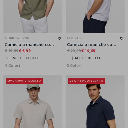
S
M
L
XL
XXL
S
M
L
XL
XXL
J. HART & BROS
HOLISTIC
Camicia a maniche corte con collo classico in cotone uomo
Camicia a maniche corte in jersey di cotone uomo
€ 19,99
€ 6,99
€ 29,99
€ 14,69
S
M
L
XL
XXL
S
M
L
XL
XXL
4 Colori
3 Colori
50% + 30% DI SCONTO
20% + 30% DI SCONTO