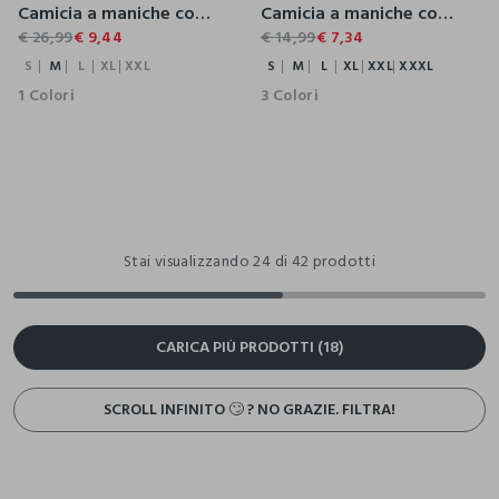
Camicia a maniche corte con stampa uomo
Camicia a maniche corte in misto cotone uomo
€ 26,99
€ 9,44
€ 14,99
€ 7,34
S
M
L
XL
XXL
S
M
L
XL
XXL
XXXL
1 Colori
3 Colori
Stai visualizzando 24 di 42 prodotti
CARICA PIÙ PRODOTTI (18)
SCROLL INFINITO 🙄 ? NO GRAZIE. FILTRA!