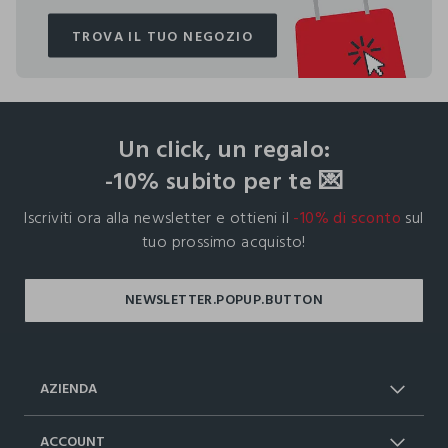
TROVA IL TUO NEGOZIO
TROVA IL TUO NEGOZIO
footer.ariatitle
Un click, un regalo:
-10% subito per te 💌
Iscriviti ora alla newsletter e ottieni il
-10% di sconto
sul
tuo prossimo acquisto!
AZIENDA
Chi Siamo
Franchising
ACCOUNT