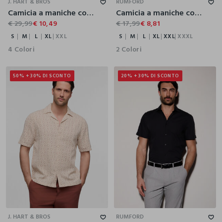
J. HART & BROS
RUMFORD
Camicia a maniche corte con taschino uomo
Camicia a maniche corte con micromotivo uomo
€ 29,99
€ 10,49
€ 17,99
€ 8,81
S
M
L
XL
XXL
S
M
L
XL
XXL
XXXL
4 Colori
2 Colori
50% + 30% DI SCONTO
20% + 30% DI SCONTO
S
M
L
XL
XXL
S
M
L
XL
XXL
XXXL
J. HART & BROS
RUMFORD