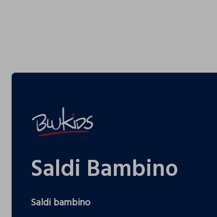
Saldi Bambino
Saldi bambino