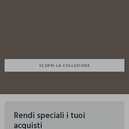
Saldi
Arredo
SCOPRI LA COLLEZIONE
SCOPRI LA COLLEZIONE
Rendi speciali i tuoi
acquisti