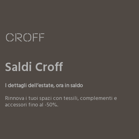
Saldi Croff
I dettagli dell’estate, ora in saldo
Rinnova i tuoi spazi con tessili, complementi e
accessori fino al -50%.