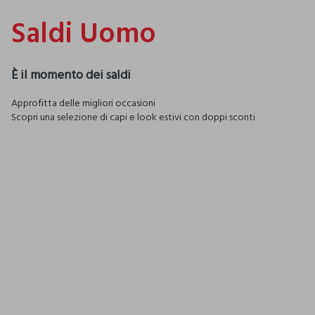
Saldi Uomo
È il momento dei saldi
Approfitta delle migliori occasioni
Scopri una selezione di capi e look estivi con doppi sconti
FUORI TUTTO
Abbigliamento