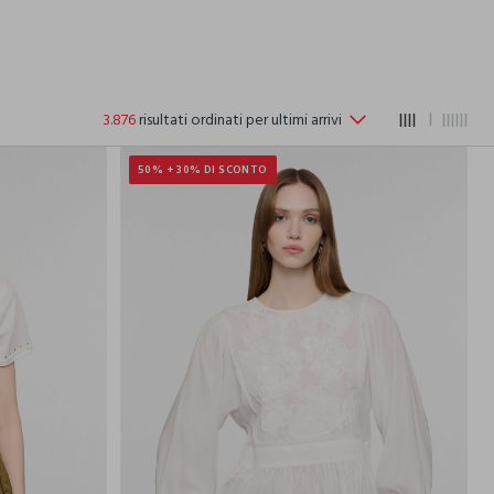
3.876
risultati ordinati per ultimi arrivi
50% + 30% DI SCONTO