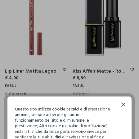
Lip Liner Matita Legno
Kiss Affair Matte - Rossetto Extra Matte
€ 4,00
€ 8,90
FASUL
FASUL
8 Colori
5 Colori
+6
Continua senza accettare
Questo sito utilizza cookie tecnici e di prestazione
anonimi, sempre attivi per garantire il
funzionamento del sito e di misurarne le
prestazione; Altri cookie (i cookie di profilazione),
installati anche da terze parti, servono invece per
verificare le tue abitudini di navigazione al fine di