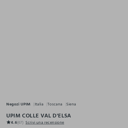
Negozi UPIM
Italia
Toscana
Siena
UPIM COLLE VAL D'ELSA
4.6
(67)
Scrivi una recensione