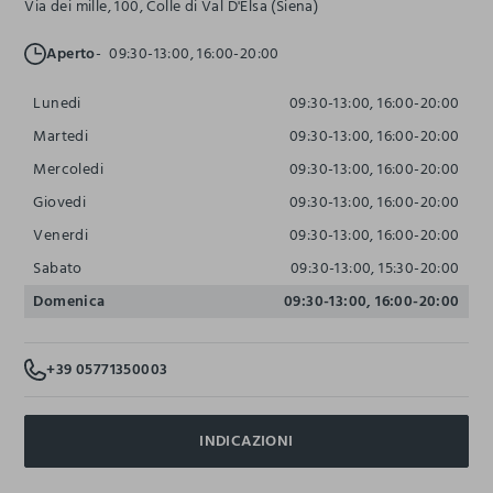
Via dei mille, 100, Colle di Val D'Elsa (Siena)
Aperto
09:30-13:00, 16:00-20:00
Lunedi
09:30-13:00, 16:00-20:00
Martedi
09:30-13:00, 16:00-20:00
Mercoledi
09:30-13:00, 16:00-20:00
Giovedi
09:30-13:00, 16:00-20:00
Venerdi
09:30-13:00, 16:00-20:00
Sabato
09:30-13:00, 15:30-20:00
Domenica
09:30-13:00, 16:00-20:00
+39 05771350003
INDICAZIONI