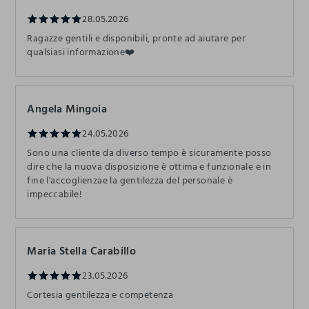
28.05.2026
Ragazze gentili e disponibili, pronte ad aiutare per
qualsiasi informazione❤️
Angela Mingoia
24.05.2026
Sono una cliente da diverso tempo è sicuramente posso
dire che la nuova disposizione è ottima e funzionale e in
fine l'accoglienzae la gentilezza del personale è
impeccabile!
Maria Stella Carabillo
23.05.2026
Cortesia gentilezza e competenza