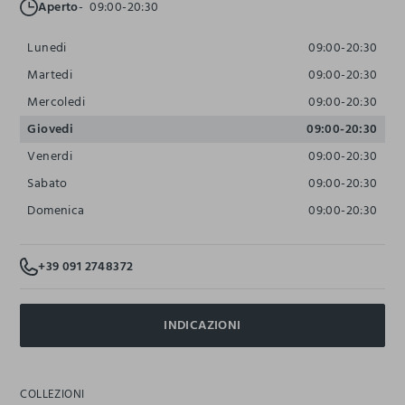
Aperto
09:00-20:30
Lunedi
09:00-20:30
Martedi
09:00-20:30
Mercoledi
09:00-20:30
Giovedi
09:00-20:30
Venerdi
09:00-20:30
Sabato
09:00-20:30
Domenica
09:00-20:30
+39 091 2748372
INDICAZIONI
COLLEZIONI