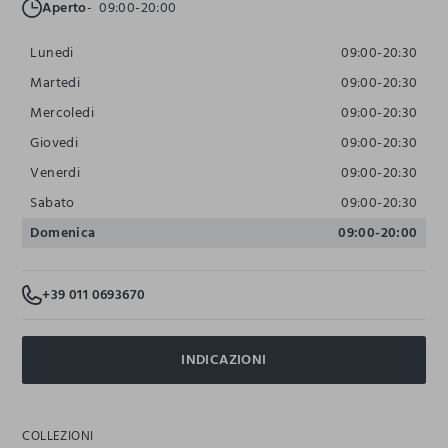
Aperto
09:00-20:00
Lunedi
09:00-20:30
Martedi
09:00-20:30
Mercoledi
09:00-20:30
Giovedi
09:00-20:30
Venerdi
09:00-20:30
Sabato
09:00-20:30
Domenica
09:00-20:00
+39 011 0693670
INDICAZIONI
COLLEZIONI