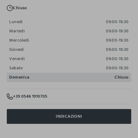
Chiuso
Lunedi
09:00-19:30
Martedi
09:00-19:30
Mercoledi
09:00-19:30
Giovedi
09:00-19:30
Venerdi
09:00-19:30
Sabato
09:00-19:30
Domenica
Chiuso
+39 0546 1910705
INDICAZIONI