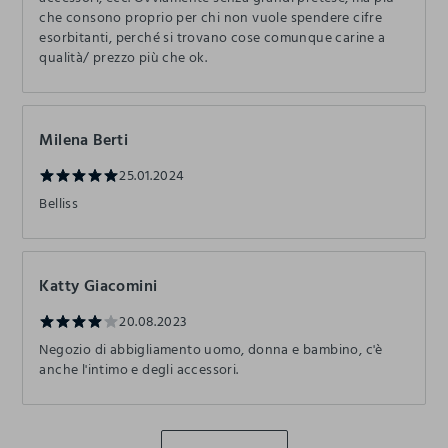
che consono proprio per chi non vuole spendere cifre
esorbitanti, perché si trovano cose comunque carine a
qualità/ prezzo più che ok.
Milena Berti
25.01.2024
Belliss
Katty Giacomini
20.08.2023
Negozio di abbigliamento uomo, donna e bambino, c'è
anche l'intimo e degli accessori.