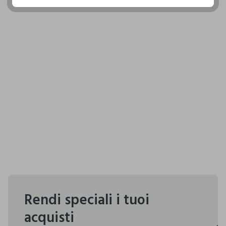
Rendi speciali i tuoi
acquisti