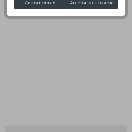
Gestisci cookie
Accetta tutti i cookie