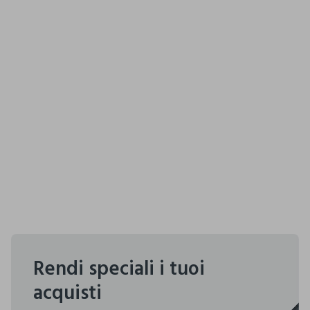
Rendi speciali i tuoi
acquisti