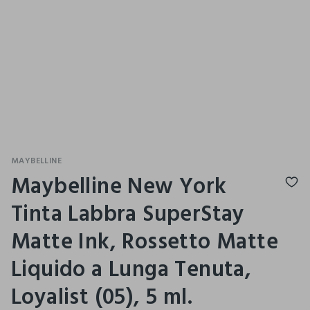
MAYBELLINE
Maybelline New York
Tinta Labbra SuperStay
Matte Ink, Rossetto Matte
Liquido a Lunga Tenuta,
Loyalist (05), 5 ml.