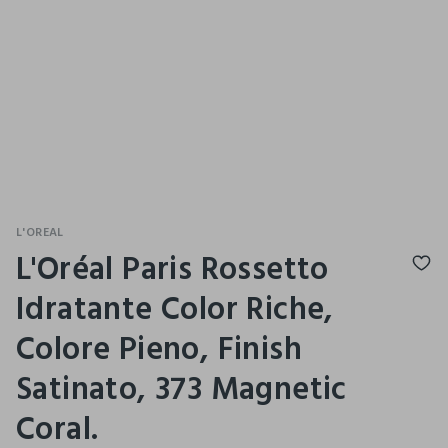
L'OREAL
L'Oréal Paris Rossetto
Idratante Color Riche,
Colore Pieno, Finish
Satinato, 373 Magnetic
Coral.