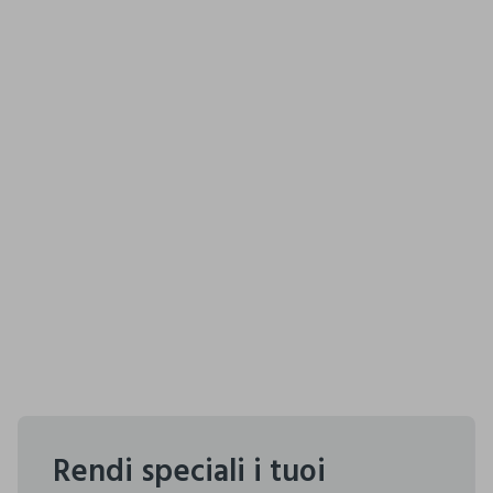
Rendi speciali i tuoi