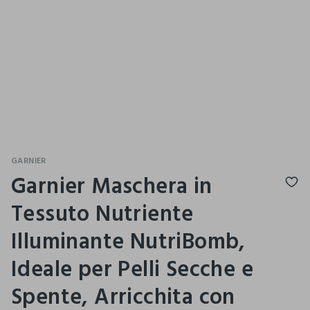
GARNIER
Garnier Maschera in
Tessuto Nutriente
Illuminante NutriBomb,
Ideale per Pelli Secche e
Spente, Arricchita con