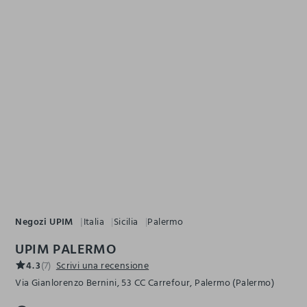
Negozi UPIM
Italia
Sicilia
Palermo
UPIM PALERMO
4.3
(7)
Scrivi una recensione
Via Gianlorenzo Bernini, 53 CC Carrefour, Palermo (Palermo)