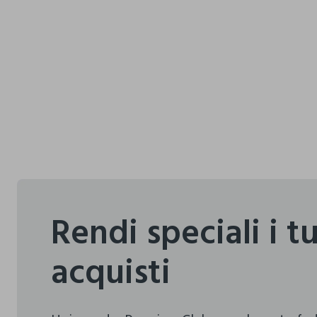
Rendi speciali i t
acquisti