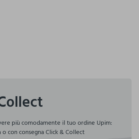
Collect
evere più comodamente il tuo ordine Upim:
 o con consegna Click & Collect