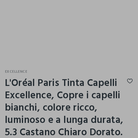
EXCELLENCE
L'Oréal Paris Tinta Capelli
Excellence, Copre i capelli
bianchi, colore ricco,
luminoso e a lunga durata,
5.3 Castano Chiaro Dorato.