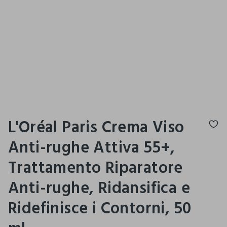
L'Oréal Paris Crema Viso
Anti-rughe Attiva 55+,
Trattamento Riparatore
Anti-rughe, Ridansifica e
Ridefinisce i Contorni, 50