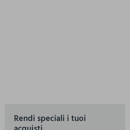
Rendi speciali i tuoi
acquisti