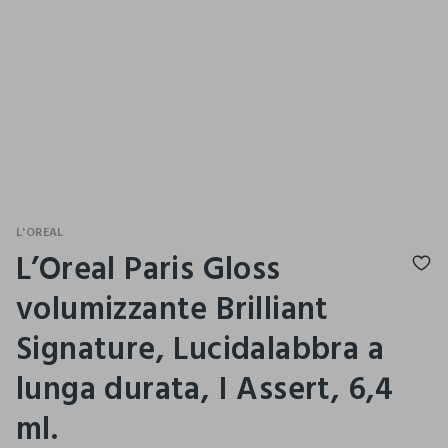
L'OREAL
L’Oreal Paris Gloss
volumizzante Brilliant
Signature, Lucidalabbra a
lunga durata, I Assert, 6,4
ml.