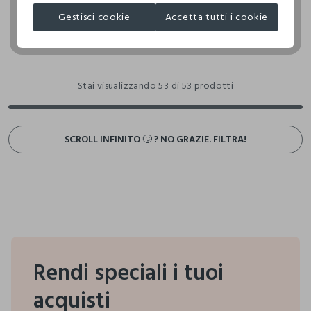
Gestisci cookie
Accetta tutti i cookie
Stai visualizzando 53 di 53 prodotti
SCROLL INFINITO 🙄 ? NO GRAZIE. FILTRA!
Rendi speciali i tuoi
acquisti