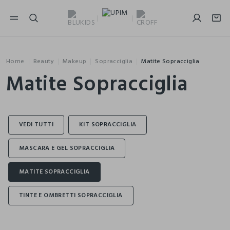
NAVIGATION.ARIA.GOTOMAINCONTENT
NAVIGATION.ARIA.GOTOFOOTER
Home
Beauty
Makeup
Sopracciglia
Matite Sopracciglia
Matite Sopracciglia