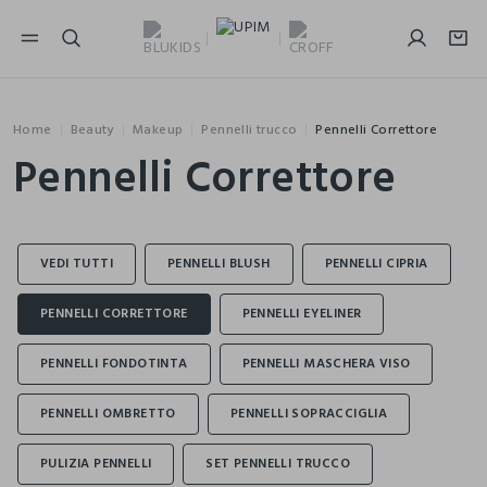
NAVIGATION.ARIA.GOTOMAINCONTENT
NAVIGATION.ARIA.GOTOFOOTER
Home
Beauty
Makeup
Pennelli trucco
Pennelli Correttore
Pennelli Correttore