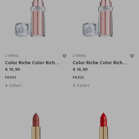
L'OREAL
L'OREAL
Color Riche Color Riche Glow Paradise Rossetto 193 Rose Mirage.
Color Riche Color Riche Glow Paradise Rossetto 353 Mulberry Ecstatic.
€ 16,90
€ 16,90
FASUL
FASUL
4 Colori
4 Colori