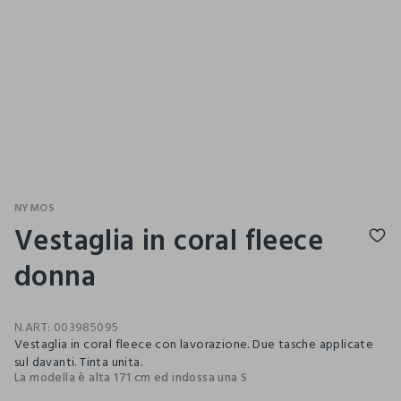
NYMOS
Vestaglia in coral fleece
donna
N.ART:
003985095
Vestaglia in coral fleece con lavorazione. Due tasche applicate
sul davanti. Tinta unita.
La modella è alta 171 cm ed indossa una S