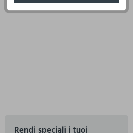
Rendi speciali i tuoi