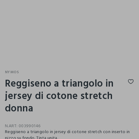
NYMOS
Reggiseno a triangolo in
jersey di cotone stretch
donna
N.ART:
003990146
Reggiseno a triangolo in jersey di cotone stretch con inserto in
pizzo su fondo. Tinta unita.