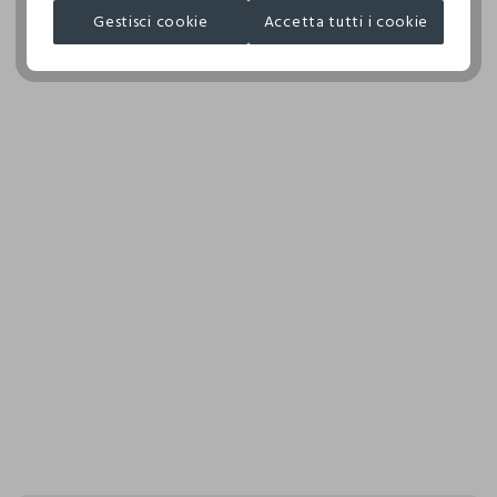
Gestisci cookie
Accetta tutti i cookie