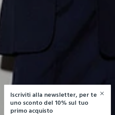
Iscriviti alla newsletter, per te
uno sconto del 10% sul tuo
primo acquisto