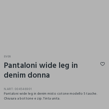
EVER
Pantaloni wide leg in
denim donna
N.ART:
004546901
Pantaloni wide leg in denim misto cotone modello 5 tasche.
Chiusura a bottone e zip. Tinta unita.