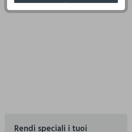
Rendi speciali i tuoi