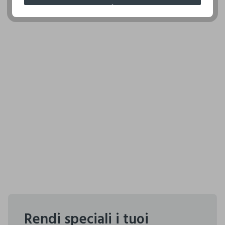
Rendi speciali i tuoi