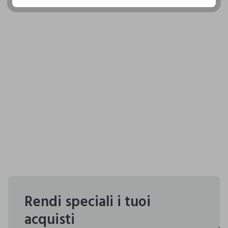
Rendi speciali i tuoi
acquisti