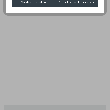
Gestisci cookie
Accetta tutti i cookie