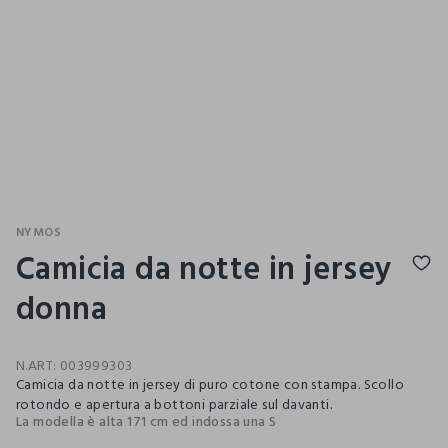
NYMOS
Camicia da notte in jersey
donna
N.ART:
003999303
Camicia da notte in jersey di puro cotone con stampa. Scollo
rotondo e apertura a bottoni parziale sul davanti.
La modella è alta 171 cm ed indossa una S