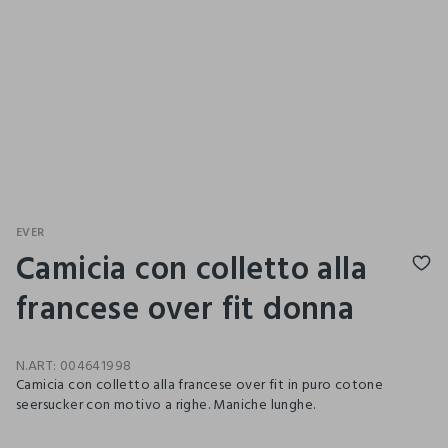
EVER
Camicia con colletto alla
francese over fit donna
N.ART:
004641998
Camicia con colletto alla francese over fit in puro cotone
seersucker con motivo a righe. Maniche lunghe.